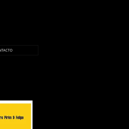
NTACTO