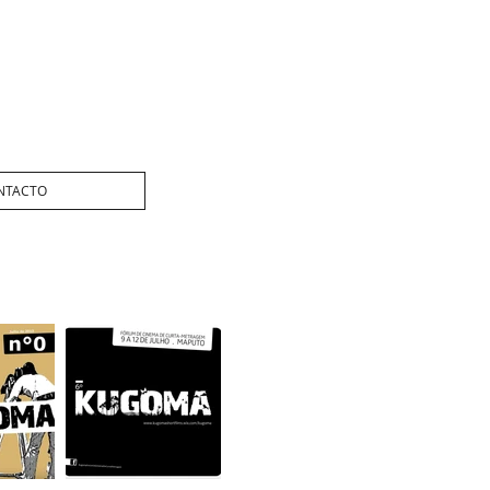
NTACTO